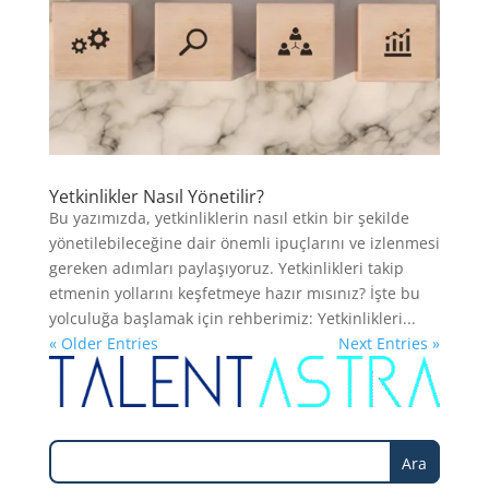
Yetkinlikler Nasıl Yönetilir?
Bu yazımızda, yetkinliklerin nasıl etkin bir şekilde
yönetilebileceğine dair önemli ipuçlarını ve izlenmesi
gereken adımları paylaşıyoruz. Yetkinlikleri takip
etmenin yollarını keşfetmeye hazır mısınız? İşte bu
yolculuğa başlamak için rehberimiz: Yetkinlikleri...
« Older Entries
Next Entries »
Ara