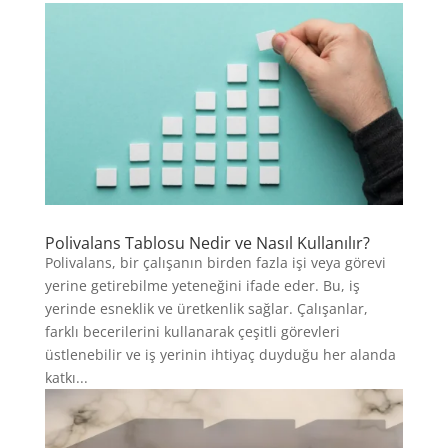
Polivalans Tablosu Nedir ve Nasıl Kullanılır?
Polivalans, bir çalışanın birden fazla işi veya görevi
yerine getirebilme yeteneğini ifade eder. Bu, iş
yerinde esneklik ve üretkenlik sağlar. Çalışanlar,
farklı becerilerini kullanarak çeşitli görevleri
üstlenebilir ve iş yerinin ihtiyaç duyduğu her alanda
katkı...