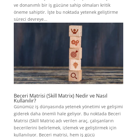
ve donanımlı bir iş gücüne sahip olmaları kritik
öneme sahiptir. İşte bu noktada yetenek geliştirme
süreci devreye...
Beceri Matrisi (Skill Matrix) Nedir ve Nasıl
Kullanılır?
Günümüz iş dünyasında yetenek yönetimi ve gelişimi
giderek daha önemli hale geliyor. Bu noktada Beceri
Matrisi (Skill Matrix) adı verilen araç, çalışanların
becerilerini belirlemek, izlemek ve geliştirmek için
kullanılıyor. Beceri matrisi, hem iş gücü